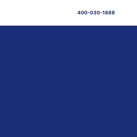
400-030-1888