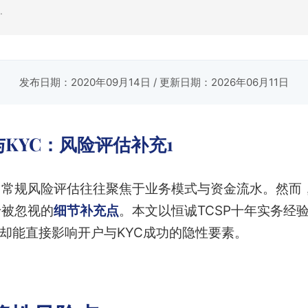
.
发布日期：2020年09月14日
/ 更新日期：2026年06月11日
KYC：风险评估补充1
，常规风险评估往往聚焦于业务模式与资金流水。然而
于被忽视的
细节补充点
。本文以恒诚TCSP十年实务经
、却能直接影响开户与KYC成功的隐性要素。