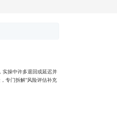
，实操中许多退回或延迟并
验，专门拆解“风险评估补充