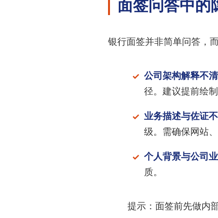
面签问答中的
银行面签并非简单问答，
公司架构解释不清
径。建议提前绘制
业务描述与佐证不
级。需确保网站、
个人背景与公司业
质。
提示：面签前先做内