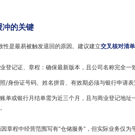
缓冲的关键
致性是最易被触发退回的原因。建议建立
交叉核对清单
业登记证、章程：确保最新版本，且公司名称完全一
照/身份证号码、姓名拼音、有效期必须与银行申请表
账单或银行月结单需为近三个月，且与商业登记地址
。
因章程中经营范围写有“仓储服务”，但实际业务仅为