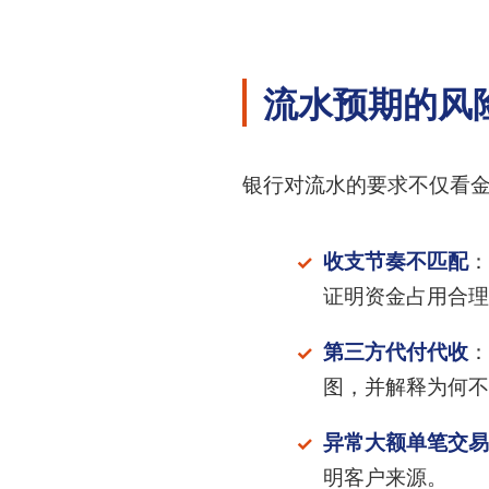
流水预期的风
银行对流水的要求不仅看
收支节奏不匹配
：
证明资金占用合理
第三方代付代收
：
图，并解释为何不
异常大额单笔交易
明客户来源。