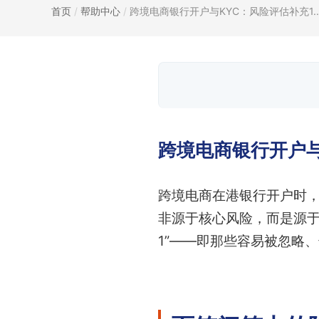
首页
/
帮助中心
/
跨境电商银行开户与KYC：风险评估补充1..
跨境电商银行开户与
跨境电商在港银行开户时
非源于核心风险，而是源
1”——即那些容易被忽略