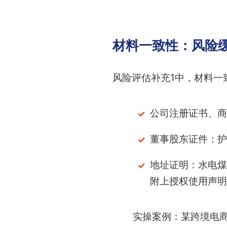
材料一致性：风险
风险评估补充1中，材料一
公司注册证书、商
董事股东证件：护
地址证明：水电煤
附上授权使用声明
实操案例：某跨境电商