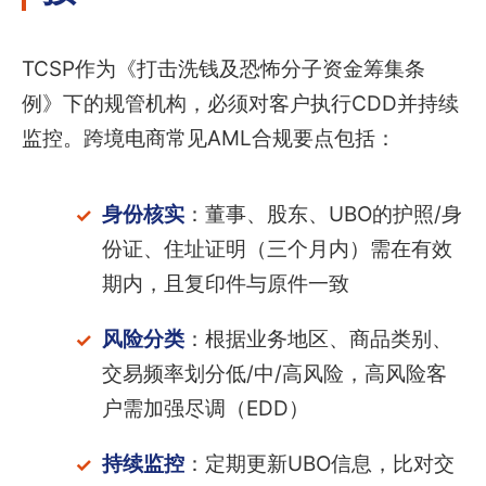
TCSP作为《打击洗钱及恐怖分子资金筹集条
例》下的规管机构，必须对客户执行CDD并持续
监控。跨境电商常见AML合规要点包括：
身份核实
：董事、股东、UBO的护照/身
份证、住址证明（三个月内）需在有效
期内，且复印件与原件一致
风险分类
：根据业务地区、商品类别、
交易频率划分低/中/高风险，高风险客
户需加强尽调（EDD）
持续监控
：定期更新UBO信息，比对交