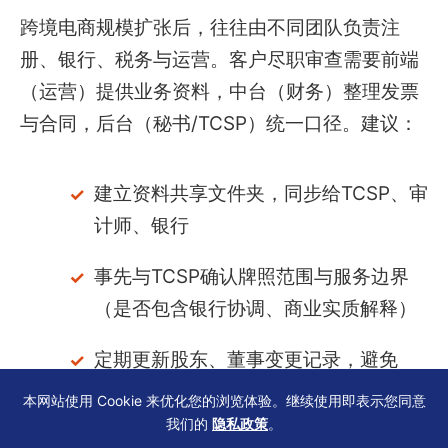
跨境电商规模扩张后，往往由不同团队负责注
册、银行、税务与运营。客户尽职审查需要前端
（运营）提供业务资料，中台（财务）整理发票
与合同，后台（秘书/TCSP）统一口径。建议：
建立资料共享文件夹，同步给TCSP、审
计师、银行
事先与TCSP确认牌照范围与服务边界
（是否包含银行协调、商业实质解释）
定期更新股东、董事变更记录，避免
SCR与最新情况脱节
本网站使用 Cookie 来优化您的浏览体验。继续使用即表示您同意
我们的
隐私政策
。