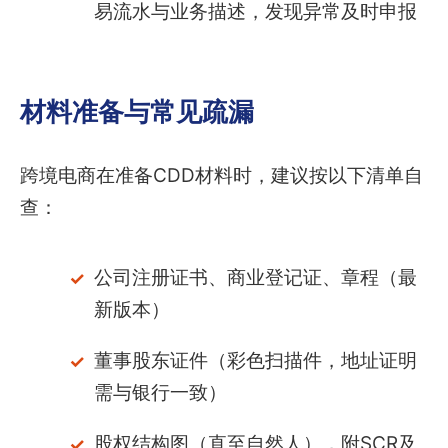
易流水与业务描述，发现异常及时申报
材料准备与常见疏漏
跨境电商在准备CDD材料时，建议按以下清单自
查：
公司注册证书、商业登记证、章程（最
新版本）
董事股东证件（彩色扫描件，地址证明
需与银行一致）
股权结构图（直至自然人），附SCR及