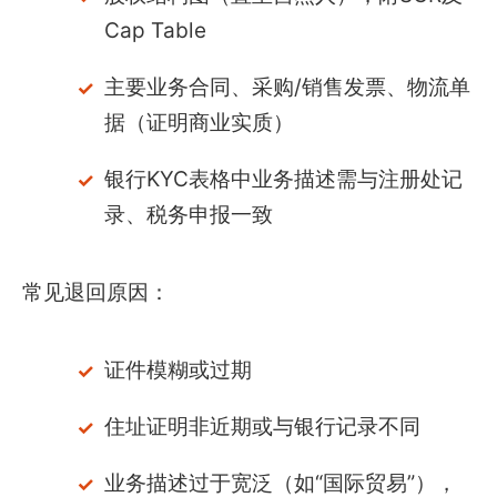
Cap Table
主要业务合同、采购/销售发票、物流单
据（证明商业实质）
银行KYC表格中业务描述需与注册处记
录、税务申报一致
常见退回原因：
证件模糊或过期
住址证明非近期或与银行记录不同
业务描述过于宽泛（如“国际贸易”），