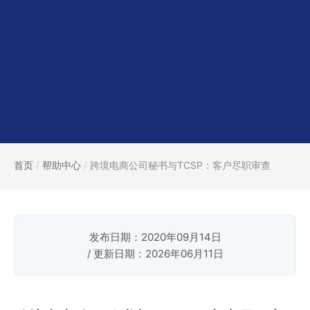
首页
/
帮助中心
/
跨境电商公司秘书与TCSP：客户尽职审查
发布日期：2020年09月14日
/ 更新日期：2026年06月11日