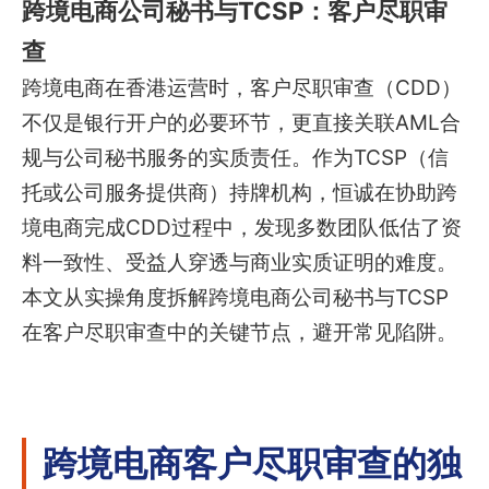
跨境电商公司秘书与TCSP：客户尽职审
查
跨境电商在香港运营时，客户尽职审查（CDD）
不仅是银行开户的必要环节，更直接关联AML合
规与公司秘书服务的实质责任。作为TCSP（信
托或公司服务提供商）持牌机构，恒诚在协助跨
境电商完成CDD过程中，发现多数团队低估了资
料一致性、受益人穿透与商业实质证明的难度。
本文从实操角度拆解跨境电商公司秘书与TCSP
在客户尽职审查中的关键节点，避开常见陷阱。
跨境电商客户尽职审查的独