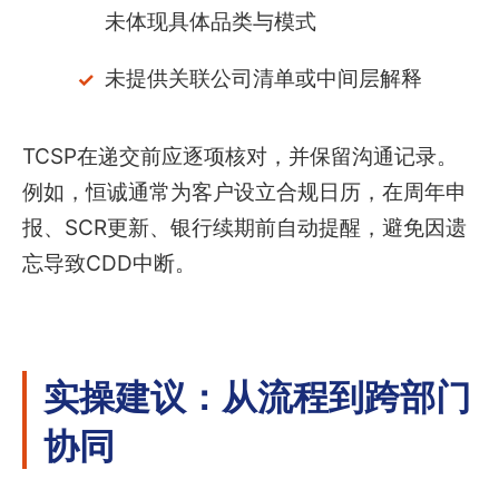
未体现具体品类与模式
未提供关联公司清单或中间层解释
TCSP在递交前应逐项核对，并保留沟通记录。
例如，恒诚通常为客户设立合规日历，在周年申
报、SCR更新、银行续期前自动提醒，避免因遗
忘导致CDD中断。
实操建议：从流程到跨部门
协同