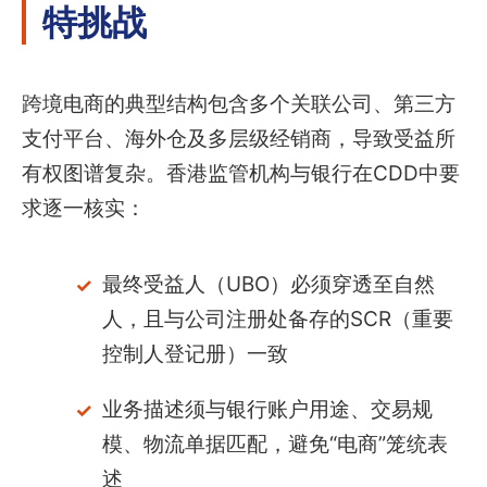
特挑战
跨境电商的典型结构包含多个关联公司、第三方
支付平台、海外仓及多层级经销商，导致受益所
有权图谱复杂。香港监管机构与银行在CDD中要
求逐一核实：
最终受益人（UBO）必须穿透至自然
人，且与公司注册处备存的SCR（重要
控制人登记册）一致
业务描述须与银行账户用途、交易规
模、物流单据匹配，避免“电商”笼统表
述