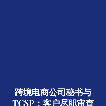
跨境电商公司秘书与
TCSP：客户尽职审查