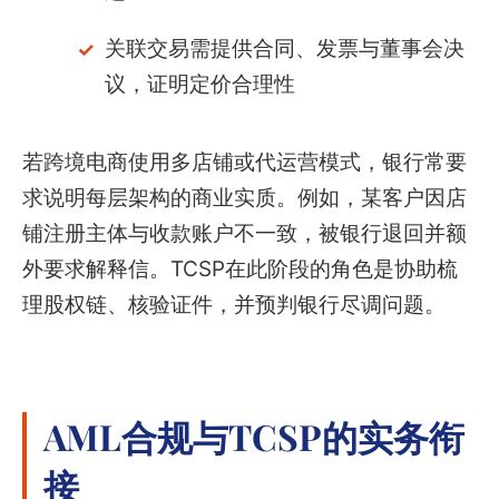
关联交易需提供合同、发票与董事会决
议，证明定价合理性
若跨境电商使用多店铺或代运营模式，银行常要
求说明每层架构的商业实质。例如，某客户因店
铺注册主体与收款账户不一致，被银行退回并额
外要求解释信。TCSP在此阶段的角色是协助梳
理股权链、核验证件，并预判银行尽调问题。
AML合规与TCSP的实务衔
接