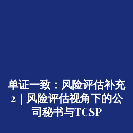
单证一致：风险评估补充
2｜风险评估视角下的公
司秘书与TCSP