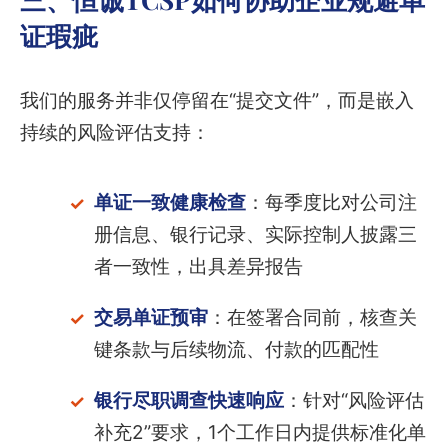
证瑕疵
我们的服务并非仅停留在“提交文件”，而是嵌入
持续的风险评估支持：
单证一致健康检查
：每季度比对公司注
册信息、银行记录、实际控制人披露三
者一致性，出具差异报告
交易单证预审
：在签署合同前，核查关
键条款与后续物流、付款的匹配性
银行尽职调查快速响应
：针对“风险评估
补充2”要求，1个工作日内提供标准化单