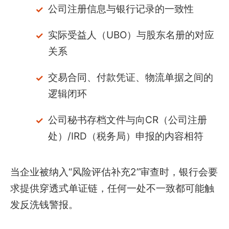
公司注册信息与银行记录的一致性
实际受益人（UBO）与股东名册的对应
关系
交易合同、付款凭证、物流单据之间的
逻辑闭环
公司秘书存档文件与向CR（公司注册
处）/IRD（税务局）申报的内容相符
当企业被纳入“风险评估补充2”审查时，银行会要
求提供穿透式单证链，任何一处不一致都可能触
发反洗钱警报。