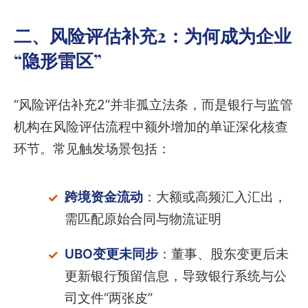
二、风险评估补充2：为何成为企业
“隐形雷区”
“风险评估补充2”并非孤立法条，而是银行与监管
机构在风险评估流程中额外增加的单证深化核查
环节。常见触发场景包括：
跨境资金流动
：大额或高频汇入汇出，
需匹配原始合同与物流证明
UBO变更未同步
：董事、股东变更后未
更新银行预留信息，导致银行系统与公
司文件“两张皮”