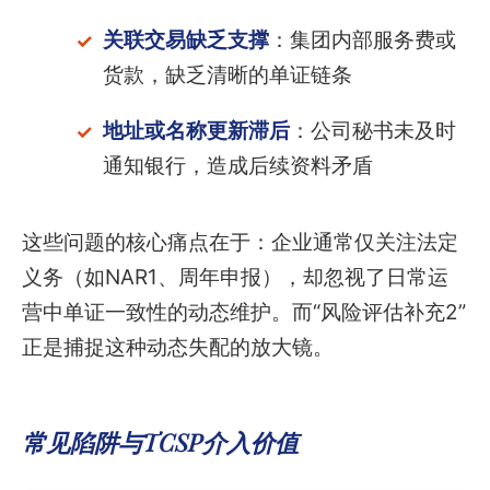
关联交易缺乏支撑
：集团内部服务费或
货款，缺乏清晰的单证链条
地址或名称更新滞后
：公司秘书未及时
通知银行，造成后续资料矛盾
这些问题的核心痛点在于：企业通常仅关注法定
义务（如NAR1、周年申报），却忽视了日常运
营中单证一致性的动态维护。而“风险评估补充2”
正是捕捉这种动态失配的放大镜。
常见陷阱与TCSP介入价值