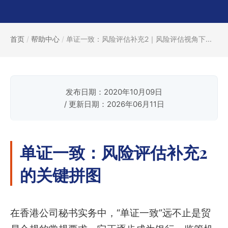
首页
/
帮助中心
/
单证一致：风险评估补充2｜风险评估视角下...
发布日期：2020年10月09日
/ 更新日期：2026年06月11日
单证一致：风险评估补充2
的关键拼图
在香港公司秘书实务中，“单证一致”远不止是贸