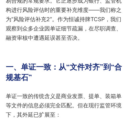
易合规的常规要求。它正逐步成为银行、监管机
构进行风险评估时的重要补充维度——我们称之
为“风险评估补充2”。作为恒诚持牌TCSP，我们
观察到众多企业因单证细节疏漏，在尽职调查、
融资审核中遭遇延误甚至否决。
一、单证一致：从“文件对齐”到“合
规基石”
单证一致的传统含义是商业发票、提单、装箱单
等文件的信息必须完全匹配。但在现行监管环境
下，其外延已扩展至：