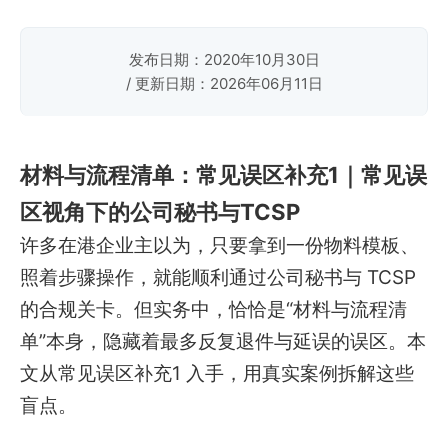
发布日期：2020年10月30日
/ 更新日期：2026年06月11日
材料与流程清单：常见误区补充1｜常见误
区视角下的公司秘书与TCSP
许多在港企业主以为，只要拿到一份物料模板、
照着步骤操作，就能顺利通过公司秘书与 TCSP
的合规关卡。但实务中，恰恰是“材料与流程清
单”本身，隐藏着最多反复退件与延误的误区。本
文从常见误区补充1 入手，用真实案例拆解这些
盲点。