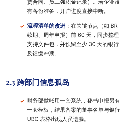
赁合同、员工强积金记录）。若企业没
有备份准备，开户进度直接中断。
流程清单的改进
：在关键节点（如 BR
续期、周年申报）前 60 天，同步整理
支持文件包，并预留至少 30 天的银行
反馈缓冲期。
2.3 跨部门信息孤岛
财务部做账用一套系统，秘书申报另有
一套模板，结果备案的董事名单与银行
UBO 表格出现人员遗漏。