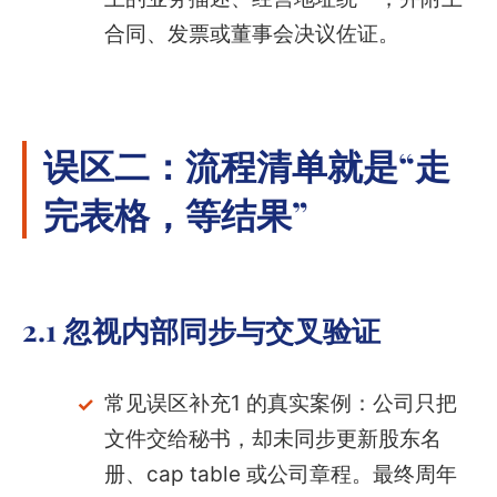
合同、发票或董事会决议佐证。
误区二：流程清单就是“走
完表格，等结果”
2.1 忽视内部同步与交叉验证
常见误区补充1 的真实案例：公司只把
文件交给秘书，却未同步更新股东名
册、cap table 或公司章程。最终周年