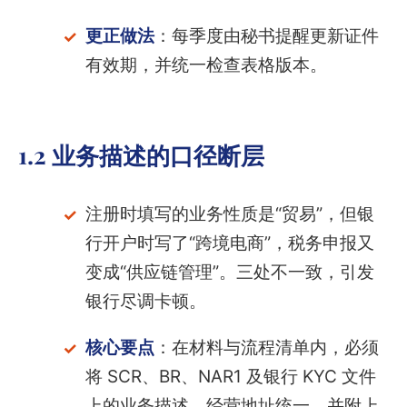
更正做法
：每季度由秘书提醒更新证件
有效期，并统一检查表格版本。
1.2 业务描述的口径断层
注册时填写的业务性质是“贸易”，但银
行开户时写了“跨境电商”，税务申报又
变成“供应链管理”。三处不一致，引发
银行尽调卡顿。
核心要点
：在材料与流程清单内，必须
将 SCR、BR、NAR1 及银行 KYC 文件
上的业务描述、经营地址统一，并附上