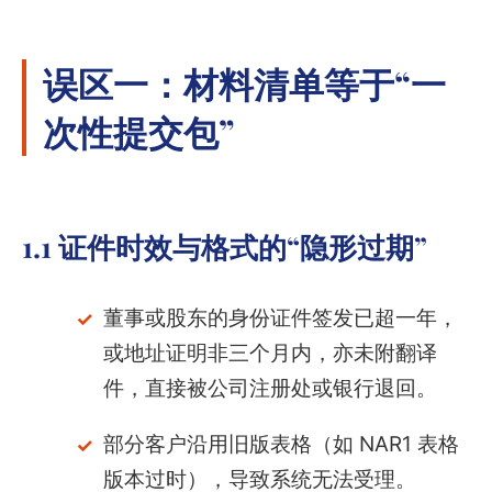
误区一：材料清单等于“一
次性提交包”
1.1 证件时效与格式的“隐形过期”
董事或股东的身份证件签发已超一年，
或地址证明非三个月内，亦未附翻译
件，直接被公司注册处或银行退回。
部分客户沿用旧版表格（如 NAR1 表格
版本过时），导致系统无法受理。