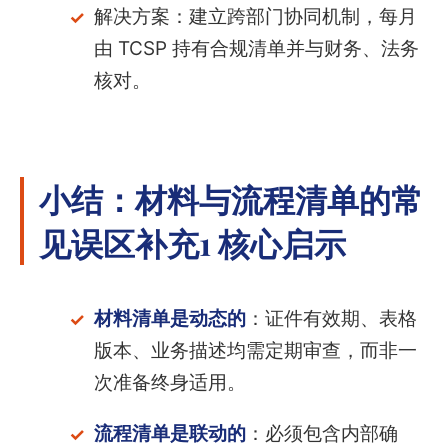
解决方案：建立跨部门协同机制，每月
由 TCSP 持有合规清单并与财务、法务
核对。
小结：材料与流程清单的常
见误区补充1 核心启示
材料清单是动态的
：证件有效期、表格
版本、业务描述均需定期审查，而非一
次准备终身适用。
流程清单是联动的
：必须包含内部确