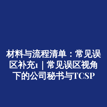
材料与流程清单：常见误
区补充1｜常见误区视角
下的公司秘书与TCSP