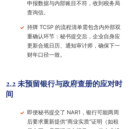
申报数据与内部账目不符，收到税务局
查询信。
持牌 TCSP 的流程清单需包含内外部双
重确认环节：秘书提交后，企业自身应
更新合规日历、通知审计师，确保下一
财年口径一致。
2.2 未预留银行与政府查册的应对时
间
即便秘书提交了 NAR1，银行可能两周
后要求重新提供“商业实质”证明（如租