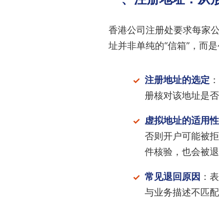
香港公司注册处要求每家
址并非单纯的“信箱”，而
注册地址的选定
：
册核对该地址是否
虚拟地址的适用性
否则开户可能被拒
件核验，也会被退
常见退回原因
：表
与业务描述不匹配