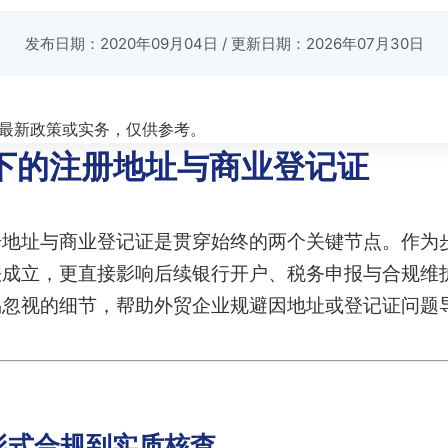
发布日期：2020年09月04日
/ 更新日期：2026年07月30日
最新政策或实务，仅供参考。
下的注册地址与商业登记证
册地址与商业登记证是贯穿始终的两个关键节点。作为
法成立，更直接影响后续银行开户、税务申报与合规维
易忽视的细节，帮助外贸企业规避因地址或登记证问题
形式合规到实质核查