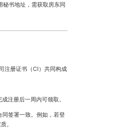
用秘书地址，需获取房东同
司注册证书（CI）共同构成
完成注册后一周内可领取。
合同签署一致。例如，若登
实质。