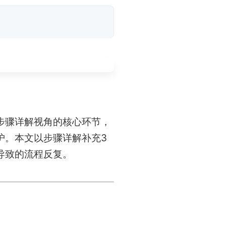
步骤详解视角的核心环节，
护。本文以步骤详解补充3
导致的流程反复。