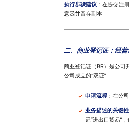
执行步骤建议
：在提交注
意函并留存副本。
二、商业登记证：经营
商业登记证（BR）是公司
公司成立的“双证”。
申请流程
：在公司
业务描述的关键性
记“进出口贸易”