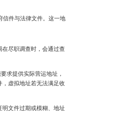
府信件与法律文件。这一地
局在尽职调查时，会通过查
能要求提供实际营运地址，
件，虚拟地址若无法满足收
证明文件过期或模糊、地址