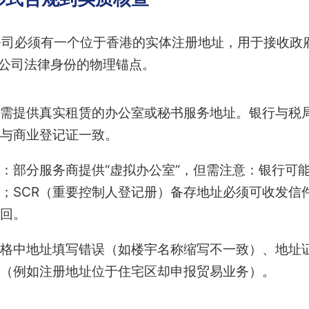
公司必须有一个位于香港的实体注册地址，用于接收政
是公司法律身份的物理锚点。
需提供真实租赁的办公室或秘书服务地址。银行与税
与商业登记证一致。
：部分服务商提供“虚拟办公室”，但需注意：银行可
；SCR（重要控制人登记册）备存地址必须可收发信
回。
格中地址填写错误（如楼宇名称缩写不一致）、地址
（例如注册地址位于住宅区却申报贸易业务）。