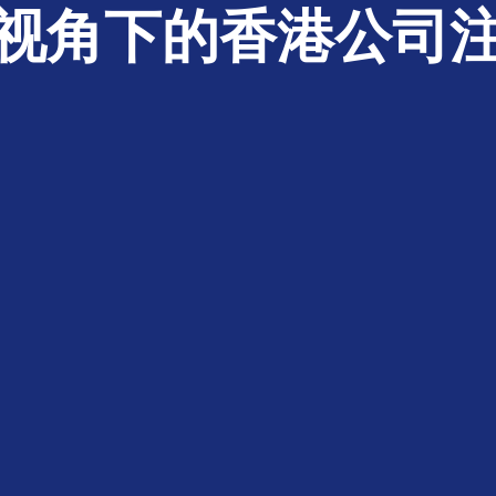
视角下的香港公司