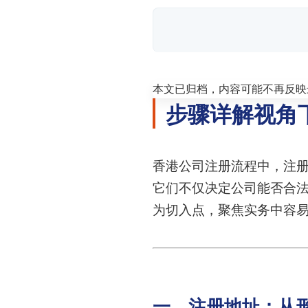
本文已归档，内容可能不再反映
步骤详解视角
香港公司注册流程中，注
它们不仅决定公司能否合
为切入点，聚焦实务中容
一、注册地址：从