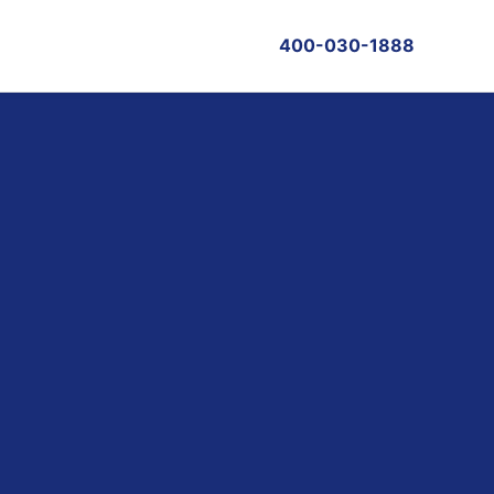
400-030-1888