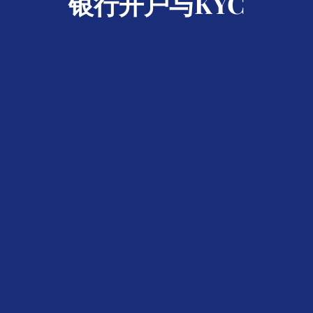
银行开户与KYC