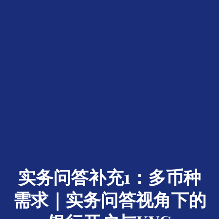
实务问答补充1：多币种
需求｜实务问答视角下的