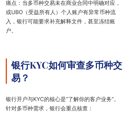
痛点：当多币种交易未在商业合同中明确对应，
或UBO（受益所有人）个人账户有异常币种流
入，银行可能要求补充解释文件，甚至冻结账
户。
银行KYC如何审查多币种交
易？
银行开户与KYC的核心是“了解你的客户业务”。
针对多币种需求，银行会重点核查：