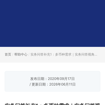
首页
/
帮助中心
/
实务问答补充1：多币种需求｜实务问答视角...
发布日期：2020年09月17日
/ 更新日期：2026年06月11日