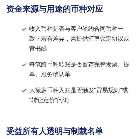
资金来源与用途的币种对应
收入币种是否与客户签约合同币种一
致？若有差异，需提供汇率锁定协议或
背书函
每笔跨币种转账是否留存完整发票、提
单、服务确认单
大额多币种入账是否触发“贸易规则”或
“转让定价”问询
受益所有人透明与制裁名单