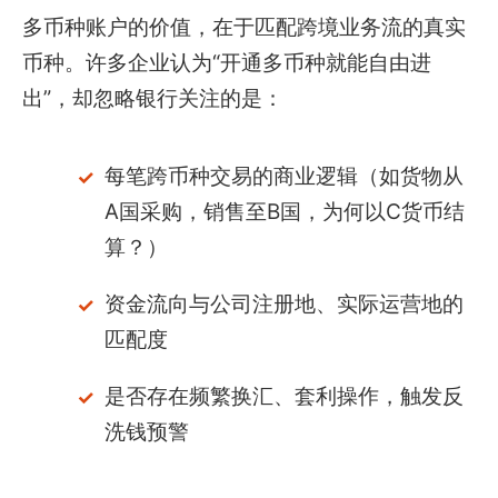
多币种账户的价值，在于匹配跨境业务流的真实
币种。许多企业认为“开通多币种就能自由进
出”，却忽略银行关注的是：
每笔跨币种交易的商业逻辑（如货物从
A国采购，销售至B国，为何以C货币结
算？）
资金流向与公司注册地、实际运营地的
匹配度
是否存在频繁换汇、套利操作，触发反
洗钱预警