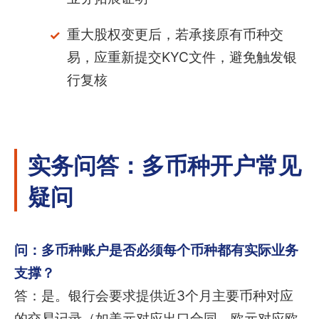
重大股权变更后，若承接原有币种交
易，应重新提交KYC文件，避免触发银
行复核
实务问答：多币种开户常见
疑问
问：多币种账户是否必须每个币种都有实际业务
支撑？
答：是。银行会要求提供近3个月主要币种对应
的交易记录（如美元对应出口合同、欧元对应欧