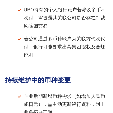
UBO持有的个人银行账户若涉及多币种
收付，需披露其关联公司是否存在制裁
风险国交易
若公司通过多币种账户为关联方代收代
付，银行可能要求出具集团授权及合规
说明
持续维护中的币种变更
企业后期新增币种需求（如增加人民币
或日元），需主动更新银行资料，附上
业务拓展证明