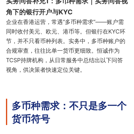
实务问答补充1：多币种需求｜实务问答视
角下的银行开户与KYC
企业在香港运营，常遇“多币种需求”——账户需
同时收付美元、欧元、港币等。但银行在KYC环
节，并不只看币种列表。实务中，多币种账户的
合规审查，往往比单一货币更细致。恒诚作为
TCSP持牌机构，从日常服务中总结出以下问答
视角，供决策者快速定位关键。
多币种需求：不只是多一个
货币符号