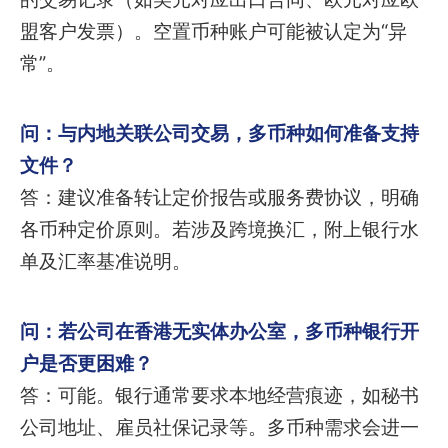
盟客户发票）。空置币种账户可能被认定为“异
常”。
问：与内地关联公司交易，多币种如何准备支持
文件？
答：建议准备转让定价报告或服务费协议，明确
各币种定价原则。若涉及跨境换汇，附上银行水
单及汇率基准说明。
问：若公司在香港无实体办公室，多币种银行开
户是否更困难？
答：可能。银行通常要求本地经营痕迹，如秘书
公司地址、雇员社保记录等。多币种需求会进一