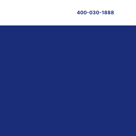
400-030-1888