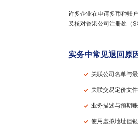
许多企业在申请多币种账
叉核对香港公司注册处（S
实务中常见退回原
关联公司名单与最
关联交易定价文件
业务描述与预期账
使用虚拟地址但银