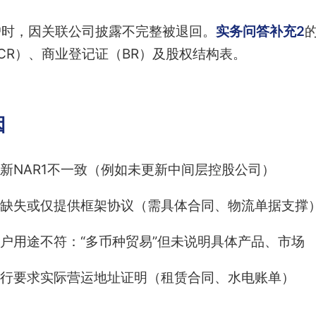
户时，因关联公司披露不完整被退回。
实务问答补充2
CR）、商业登记证（BR）及股权结构表。
因
新NAR1不一致（例如未更新中间层控股公司）
缺失或仅提供框架协议（需具体合同、物流单据支撑
户用途不符：“多币种贸易”但未说明具体产品、市场
行要求实际营运地址证明（租赁合同、水电账单）