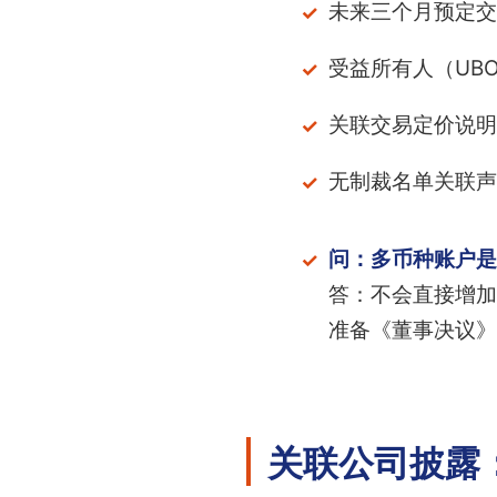
未来三个月预定交
受益所有人（UB
关联交易定价说明
无制裁名单关联声
问：多币种账户是
答：不会直接增加
准备《董事决议》
关联公司披露