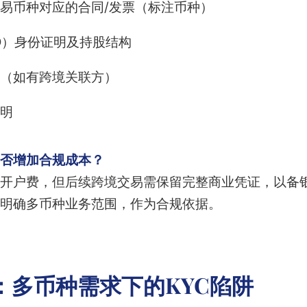
易币种对应的合同/发票（标注币种）
O）身份证明及持股结构
（如有跨境关联方）
明
否增加合规成本？
开户费，但后续跨境交易需保留完整商业凭证，以备
明确多币种业务范围，作为合规依据。
：多币种需求下的KYC陷阱