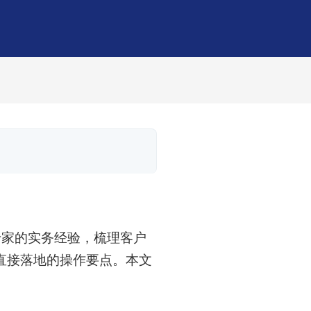
专家的实务经验，梳理客户
直接落地的操作要点。本文