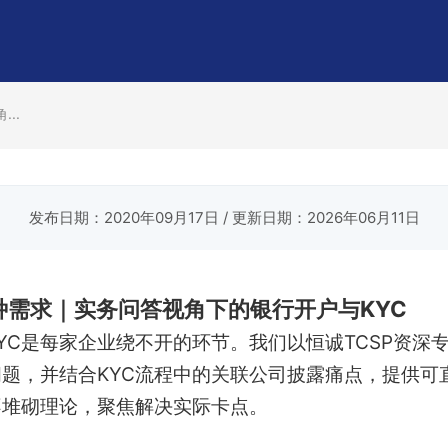
..
发布日期：2020年09月17日
/ 更新日期：2026年06月11日
种需求｜实务问答视角下的银行开户与KYC
YC是每家企业绕不开的环节。我们以恒诚TCSP资深
问题，并结合KYC流程中的关联公司披露痛点，提供可
不堆砌理论，聚焦解决实际卡点。