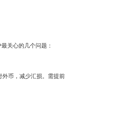
户最关心的几个问题：
付外币，减少汇损。需提前