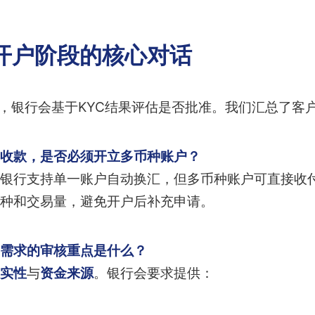
开户阶段的核心对话
”，银行会基于KYC结果评估是否批准。我们汇总了客
收款，是否必须开立多币种账户？
银行支持单一账户自动换汇，但多币种账户可直接收
种和交易量，避免开户后补充申请。
需求的审核重点是什么？
实性
与
资金来源
。银行会要求提供：