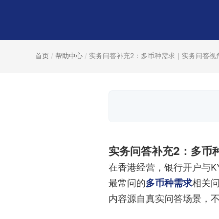
首页
/
帮助中心
/
实务问答补充2：多币种需求｜实务问答视角.
实务问答补充2：多币
在香港经营，银行开户与K
最常问的
多币种需求
相关
内容源自真实问答场景，