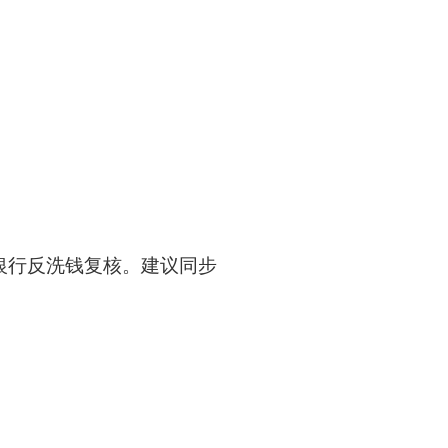
银行反洗钱复核。建议同步