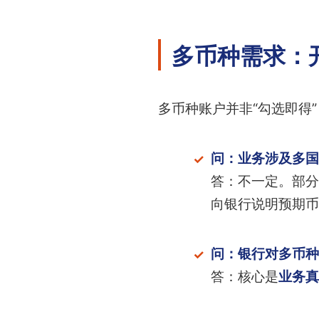
多币种需求：
多币种账户并非“勾选即得
问：业务涉及多国
答：不一定。部分
向银行说明预期币
问：银行对多币种
答：核心是
业务真