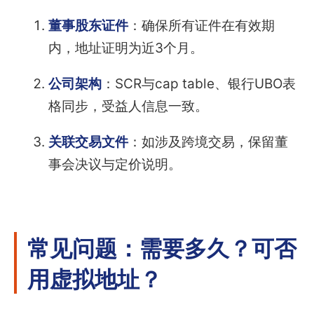
董事股东证件
：确保所有证件在有效期
内，地址证明为近3个月。
公司架构
：SCR与cap table、银行UBO表
格同步，受益人信息一致。
关联交易文件
：如涉及跨境交易，保留董
事会决议与定价说明。
常见问题：需要多久？可否
用虚拟地址？