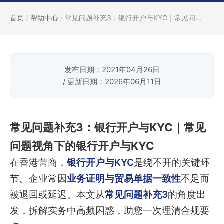
首页
/
帮助中心
/
常见问题补充3：银行开户与KYC｜常见问...
发布日期：2021年04月26日
/ 更新日期：2026年06月11日
常见问题补充3：银行开户与KYC｜常见
问题视角下的银行开户与KYC
在香港营商，
银行开户与KYC
是绕不开的关键环
节。企业常因
业务证明与贸易单据一致性
不足而
被退回或延迟。本文从
常见问题补充3
的角度出
发，拆解实务中高频困惑，助您一次理清合规要