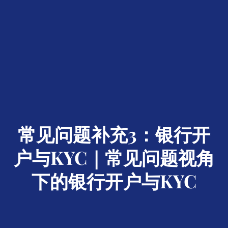
常见问题补充3：银行开
户与KYC｜常见问题视角
下的银行开户与KYC