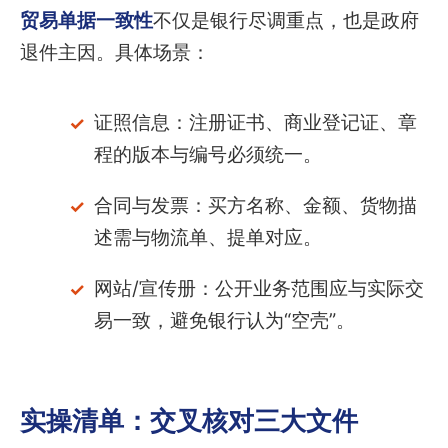
贸易单据一致性
不仅是银行尽调重点，也是政府
退件主因。具体场景：
证照信息：注册证书、商业登记证、章
程的版本与编号必须统一。
合同与发票：买方名称、金额、货物描
述需与物流单、提单对应。
网站/宣传册：公开业务范围应与实际交
易一致，避免银行认为“空壳”。
实操清单：交叉核对三大文件