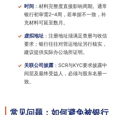
时间
：材料完整度直接影响周期。通常
银行初审需2–4周，若单据不一致，补
充材料可延至数月。
虚拟地址
：注册地址须满足查册与收信
要求；银行往往对营运地址另行核实，
建议提供实际办公场所证明。
关联公司披露
：SCR与KYC要求披露中
间层及最终受益人，必须与股东名册一
致。
常见问题：如何避免被银行