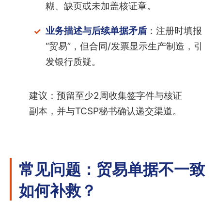
糊、缺页或未加盖核证章。
业务描述与后续单据矛盾
：注册时填报
“贸易”，但合同/发票显示生产制造，引
发银行质疑。
建议：预留至少2周收集签字件与核证
副本，并与TCSP秘书确认递交渠道。
常见问题：贸易单据不一致
如何补救？