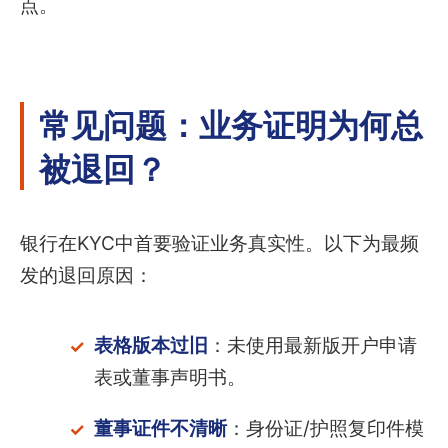
点。
常见问题：业务证明为何总
被退回？
银行在KYC中首要验证业务真实性。以下为最频
发的退回原因：
表格版本过旧
：未使用最新版开户申请
表或董事声明书。
董事证件不清晰
：身份证/护照复印件模