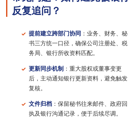
反复追问？
提前建立跨部门协同
：业务、财务、秘
书三方统一口径，确保公司注册处、税
务局、银行所收资料匹配。
更新同步机制
：重大股权或董事变更
后，主动通知银行更新资料，避免触发
复核。
文件归档
：保留秘书往来邮件、政府回
执及银行沟通记录，便于后续尽调。