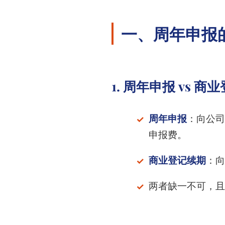
一、周年申报
1. 周年申报 vs 
周年申报
：向公司
申报费。
商业登记续期
：向
两者缺一不可，且