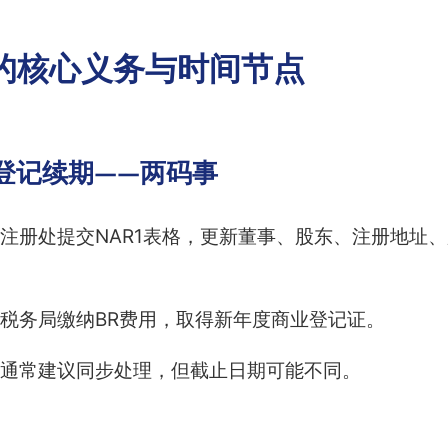
的核心义务与时间节点
商业登记续期——两码事
注册处提交NAR1表格，更新董事、股东、注册地址
税务局缴纳BR费用，取得新年度商业登记证。
通常建议同步处理，但截止日期可能不同。