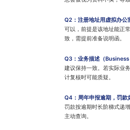
Q2：注册地址用虚拟办公
可以，前提是该地址能正
致，需提前准备说明函。
Q3：业务描述（Busines
建议保持一致。若实际业务
计复核时可能质疑。
Q4：周年申报逾期，罚款
罚款按逾期时长阶梯式递
主动查询。