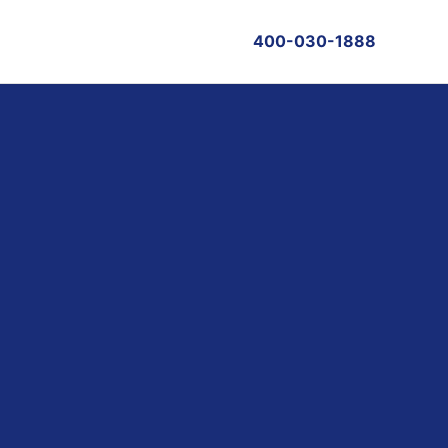
400-030-1888