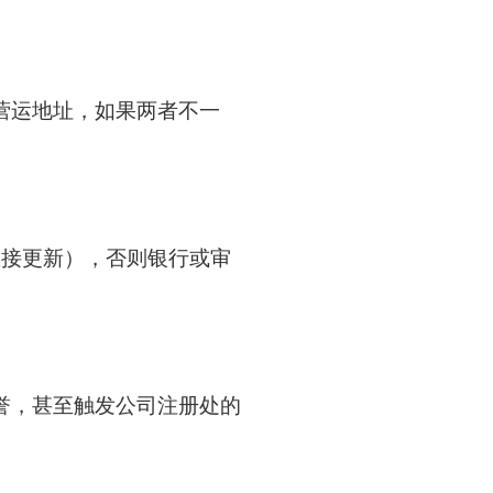
营运地址，如果两者不一
直接更新），否则银行或审
誉，甚至触发公司注册处的