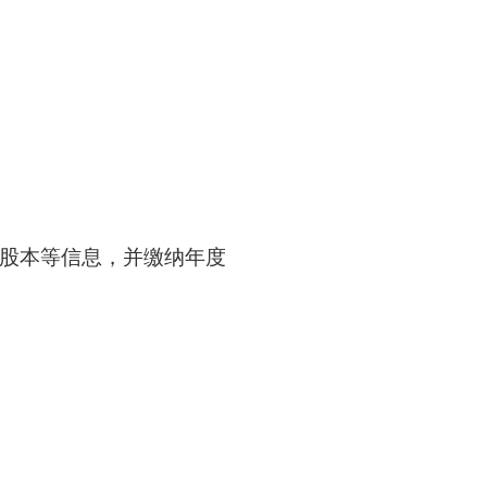
、股本等信息，并缴纳年度