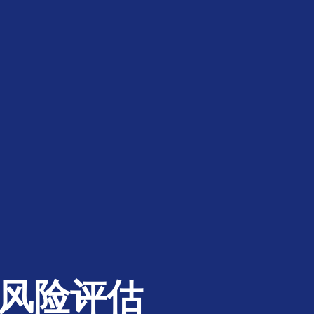
｜风险评估