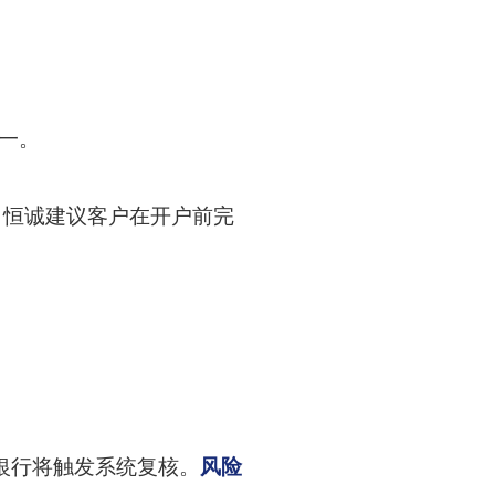
统一。
。恒诚建议客户在开户前完
银行将触发系统复核。
风险