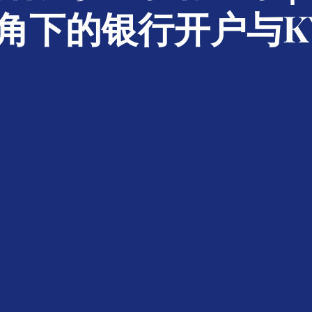
角下的银行开户与K