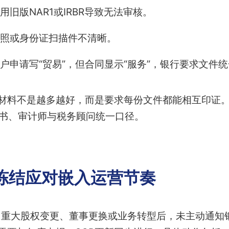
旧版NAR1或IRBR导致无法审核。
照或身份证扫描件不清晰。
户申请写“贸易”，但合同显示“服务”，银行要求文件
材料不是越多越好，而是要求每份文件都能相互印证
秘书、审计师与税务顾问统一口径。
冻结应对嵌入运营节奏
。重大股权变更、董事更换或业务转型后，未主动通知