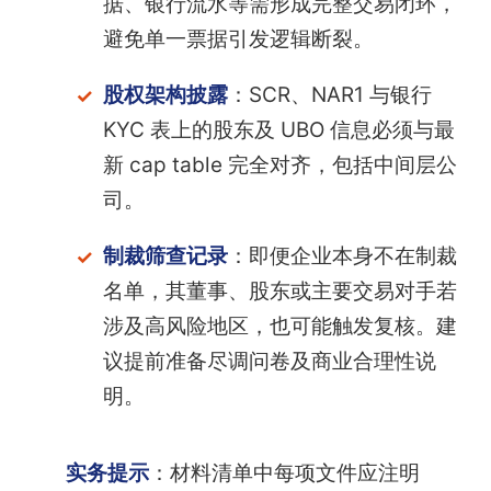
据、银行流水等需形成完整交易闭环，
避免单一票据引发逻辑断裂。
股权架构披露
：SCR、NAR1 与银行
KYC 表上的股东及 UBO 信息必须与最
新 cap table 完全对齐，包括中间层公
司。
制裁筛查记录
：即便企业本身不在制裁
名单，其董事、股东或主要交易对手若
涉及高风险地区，也可能触发复核。建
议提前准备尽调问卷及商业合理性说
明。
实务提示
：材料清单中每项文件应注明