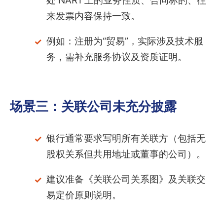
处 NAR1 上的业务性质、合同标的、往
来发票内容保持一致。
例如：注册为“贸易”，实际涉及技术服
务，需补充服务协议及资质证明。
场景三：关联公司未充分披露
银行通常要求写明所有关联方（包括无
股权关系但共用地址或董事的公司）。
建议准备《关联公司关系图》及关联交
易定价原则说明。