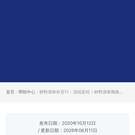
首页
/
帮助中心
/
材料清单补充11：冻结应对｜材料清单视角...
发布日期：2020年10月12日
/ 更新日期：2026年06月11日