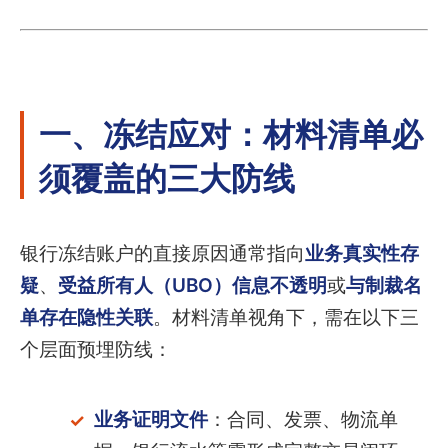
一、冻结应对：材料清单必
须覆盖的三大防线
银行冻结账户的直接原因通常指向
业务真实性存
疑
、
受益所有人（UBO）信息不透明
或
与制裁名
单存在隐性关联
。材料清单视角下，需在以下三
个层面预埋防线：
业务证明文件
：合同、发票、物流单