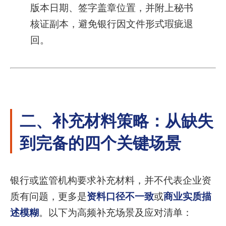
版本日期、签字盖章位置，并附上秘书
核证副本，避免银行因文件形式瑕疵退
回。
二、补充材料策略：从缺失
到完备的四个关键场景
银行或监管机构要求补充材料，并不代表企业资
质有问题，更多是
资料口径不一致
或
商业实质描
述模糊
。以下为高频补充场景及应对清单：