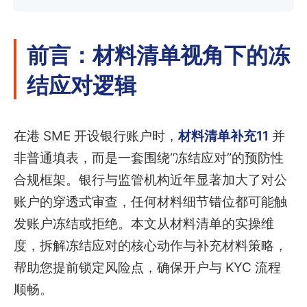
前言：材料清单视角下的冻
结应对逻辑
在港 SME 开设银行账户时，
材料清单补充11
并
非普通填表，而是一套围绕“冻结应对”的预防性
合规框架。银行与监管机构近年显著加大了对公
账户的穿透式审查，任何材料细节错位都可能触
发账户冻结或拒绝。本文从材料清单的实操维
度，拆解冻结应对的核心动作与补充材料策略，
帮助您提前锁定风险点，确保开户与 KYC 流程
顺畅。