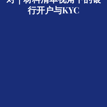
行开户与KYC