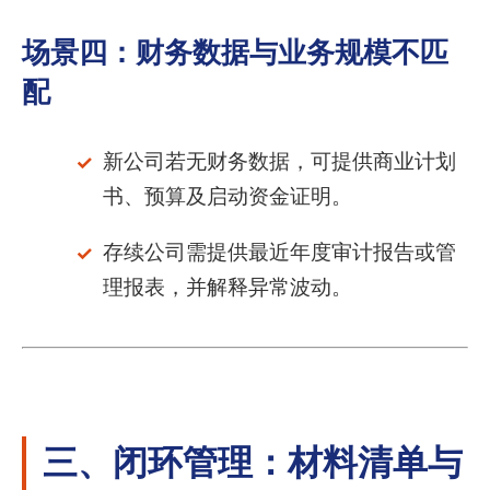
场景四：财务数据与业务规模不匹
配
新公司若无财务数据，可提供商业计划
书、预算及启动资金证明。
存续公司需提供最近年度审计报告或管
理报表，并解释异常波动。
三、闭环管理：材料清单与