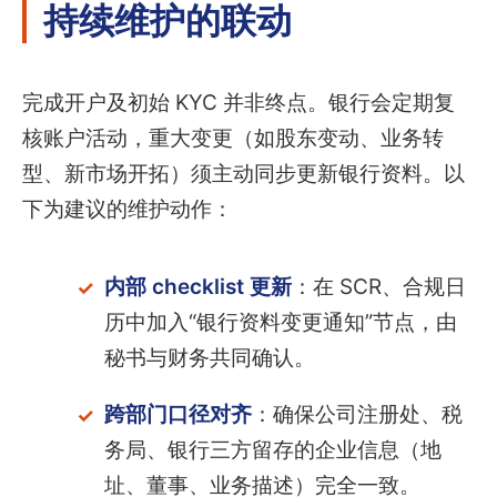
持续维护的联动
完成开户及初始 KYC 并非终点。银行会定期复
核账户活动，重大变更（如股东变动、业务转
型、新市场开拓）须主动同步更新银行资料。以
下为建议的维护动作：
内部 checklist 更新
：在 SCR、合规日
历中加入“银行资料变更通知”节点，由
秘书与财务共同确认。
跨部门口径对齐
：确保公司注册处、税
务局、银行三方留存的企业信息（地
址、董事、业务描述）完全一致。