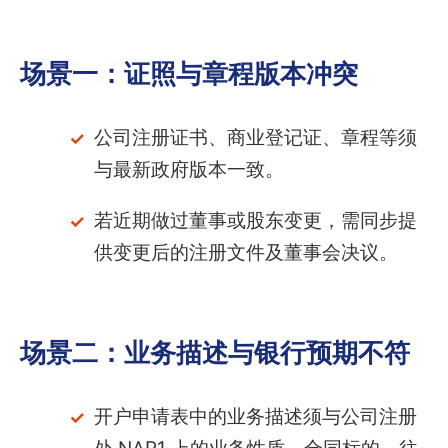
场景一：证照与章程版本冲突
公司注册证书、商业登记证、章程等须
与最新政府版本一致。
若近期做过董事或股东变更，需同步提
供变更后的注册文件及董事会决议。
场景二：业务描述与银行预期不符
开户申请表中的业务描述须与公司注册